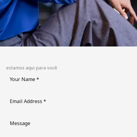
estamos aqui para você